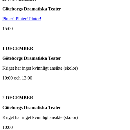
Göteborgs Dramatiska Teater
Pinter! Pinter! Pinter!
15:00
1 DECEMBER
Göteborgs Dramatiska Teater
Kriget har inget kvinnligt ansikte (skolor)
10:00 och 13:00
2 DECEMBER
Göteborgs Dramatiska Teater
Kriget har inget kvinnligt ansikte (skolor)
10:00