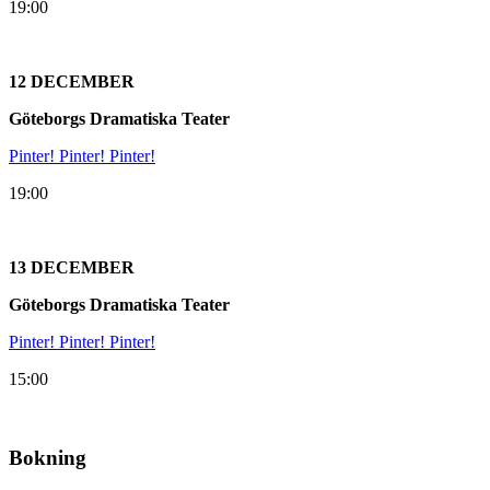
19:00
12 DECEMBER
Göteborgs Dramatiska Teater
Pinter! Pinter! Pinter!
19:00
13 DECEMBER
Göteborgs Dramatiska Teater
Pinter! Pinter! Pinter!
15:00
Bokning