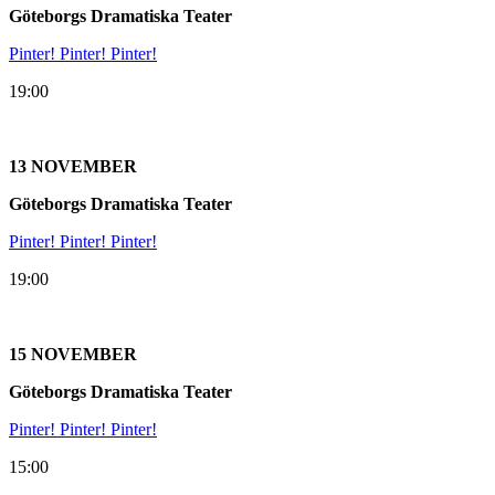
Göteborgs Dramatiska Teater
Pinter! Pinter! Pinter!
19:00
13 NOVEMBER
Göteborgs Dramatiska Teater
Pinter! Pinter! Pinter!
19:00
15 NOVEMBER
Göteborgs Dramatiska Teater
Pinter! Pinter! Pinter!
15:00