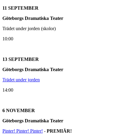
11 SEPTEMBER
Göteborgs Dramatiska Teater
Trädet under jorden (skolor)
10:00
13 SEPTEMBER
Göteborgs Dramatiska Teater
Trädet under jorden
14:00
6 NOVEMBER
Göteborgs Dramatiska Teater
Pinter! Pinter! Pinter!
-
PREMIÄR!