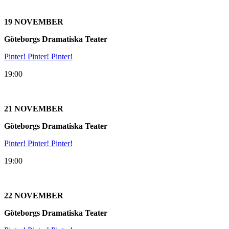
19 NOVEMBER
Göteborgs Dramatiska Teater
Pinter! Pinter! Pinter!
19:00
21 NOVEMBER
Göteborgs Dramatiska Teater
Pinter! Pinter! Pinter!
19:00
22 NOVEMBER
Göteborgs Dramatiska Teater