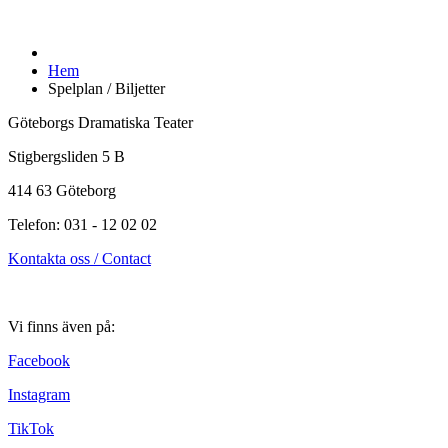
Hem
Spelplan / Biljetter
Göteborgs Dramatiska Teater
Stigbergsliden 5 B
414 63 Göteborg
Telefon: 031 - 12 02 02
Kontakta oss / Contact
Vi finns även på:
Facebook
Instagram
TikTok