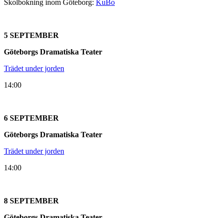
Skolbokning inom Göteborg:
KuBo
5 SEPTEMBER
Göteborgs Dramatiska Teater
Trädet under jorden
14:00
6 SEPTEMBER
Göteborgs Dramatiska Teater
Trädet under jorden
14:00
8 SEPTEMBER
Göteborgs Dramatiska Teater