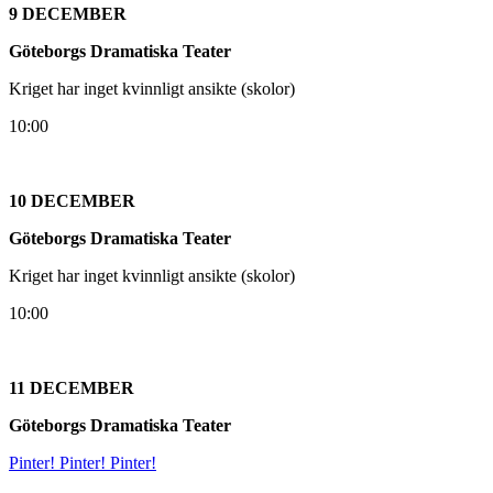
9 DECEMBER
Göteborgs Dramatiska Teater
Kriget har inget kvinnligt ansikte (skolor)
10:00
10 DECEMBER
Göteborgs Dramatiska Teater
Kriget har inget kvinnligt ansikte (skolor)
10:00
11 DECEMBER
Göteborgs Dramatiska Teater
Pinter! Pinter! Pinter!