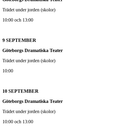
Trädet under jorden (skolor)
10:00 och 13:00
9 SEPTEMBER
Göteborgs Dramatiska Teater
Trädet under jorden (skolor)
10:00
10 SEPTEMBER
Göteborgs Dramatiska Teater
Trädet under jorden (skolor)
10:00 och 13:00