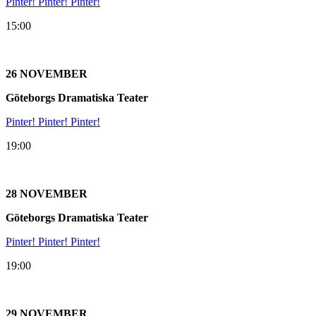
Pinter! Pinter! Pinter!
15:00
26 NOVEMBER
Göteborgs Dramatiska Teater
Pinter! Pinter! Pinter!
19:00
28 NOVEMBER
Göteborgs Dramatiska Teater
Pinter! Pinter! Pinter!
19:00
29 NOVEMBER