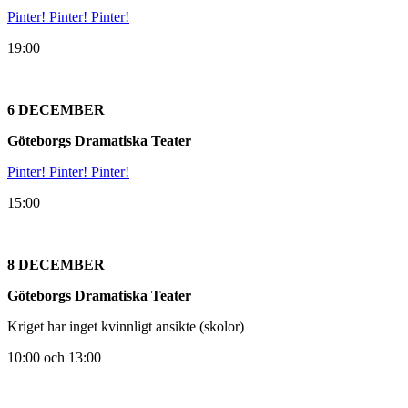
Pinter! Pinter! Pinter!
19:00
6 DECEMBER
Göteborgs Dramatiska Teater
Pinter! Pinter! Pinter!
15:00
8 DECEMBER
Göteborgs Dramatiska Teater
Kriget har inget kvinnligt ansikte (skolor)
10:00 och 13:00