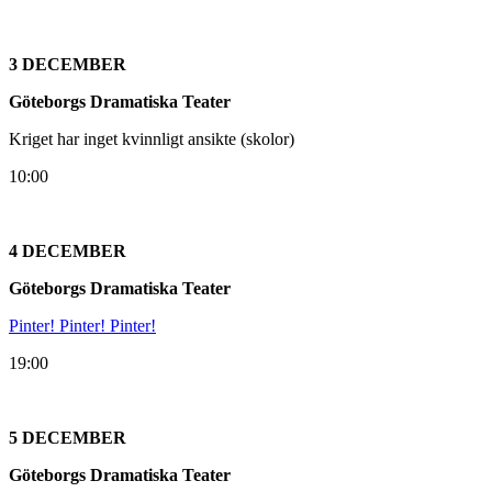
3 DECEMBER
Göteborgs Dramatiska Teater
Kriget har inget kvinnligt ansikte (skolor)
10:00
4 DECEMBER
Göteborgs Dramatiska Teater
Pinter! Pinter! Pinter!
19:00
5 DECEMBER
Göteborgs Dramatiska Teater