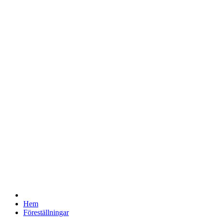
Hem
Föreställningar