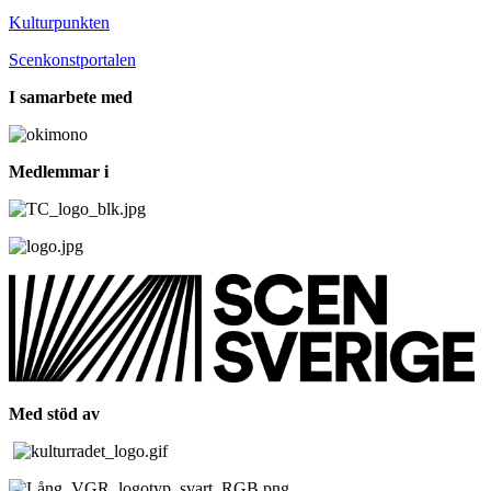
Kulturpunkten
Scenkonstportalen
I samarbete med
Medlemmar i
Med stöd av